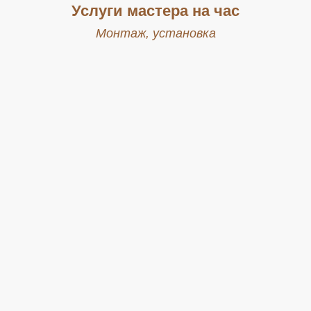
Услуги мастера на час
Монтаж, установка