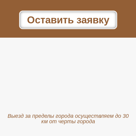
Оставить заявку
Выезд за пределы города осуществляем до 30
км от черты города