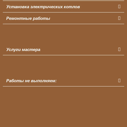
Установка электрических котлов
Ремонтные работы
Услуги мастера
Работы не выполняем: