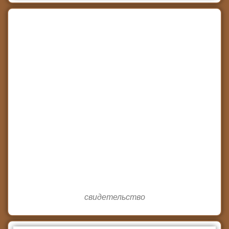
свидетельство