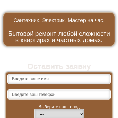
Сантехник. Электрик. Мастер на час.
Бытовой ремонт любой сложности
в квартирах и частных домах.
Оставить заявку
Выберите ваш город