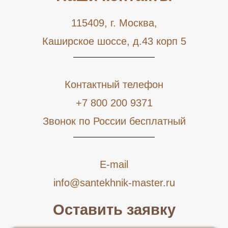
115409, г. Москва,
Каширское шоссе, д.43 корп 5
Контактный телефон
+7 800 200 9371
Звонок по России бесплатный
E-mail
info@santekhnik-master.ru
Оставить заявку