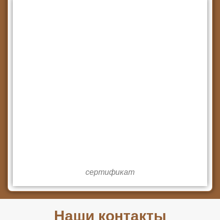
сертификат
Наши контакты