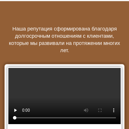
Наша репутация сформирована благодаря
долгосрочным отношениям с клиентами,
которые мы развивали на протяжении многих
лет.