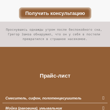
Получить консультацию
Проснувшись однажды утром после беспокойного сна, 
Грегор Замза обнаружил, что он у себя в постели 
превратился в страшное насекомое.
Прайс-лист
Смеситель, сифон, полотенцесушитель
Мойка (раковина), умывальник