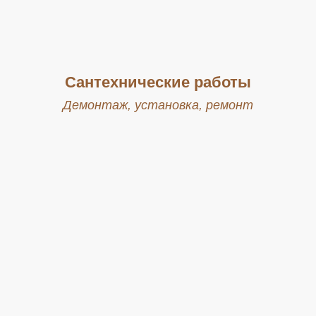
Сантехнические работы
Демонтаж, установка, ремонт