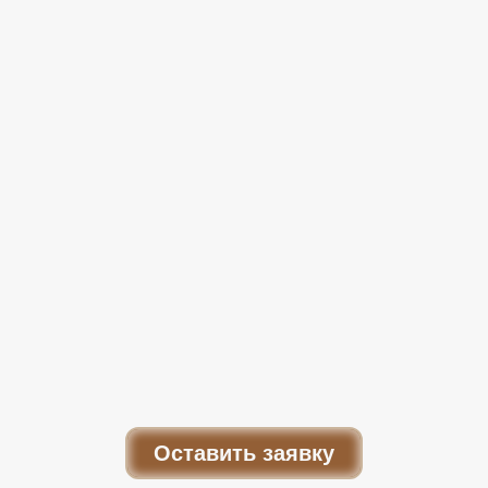
Оставить заявку