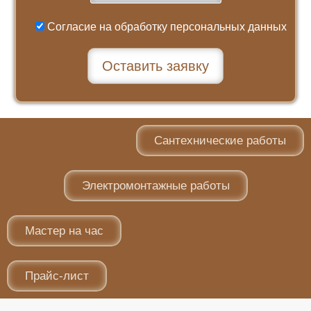
Согласие на обработку персональных данных
Сантехнические работы
Электромонтажные работы
Мастер на час
Прайс-лист