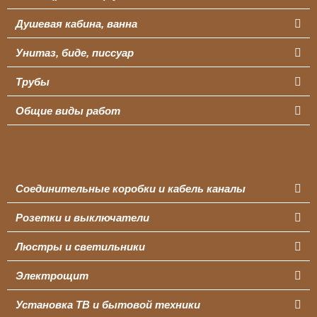
Душевая кабина, ванна
Унитаз, биде, писсуар
Трубы
Общие виды работ
Соединительные коробки и кабель каналы
Розетки и выключатели
Люстры и светильники
Электрощит
Установка ТВ и бытовой техники