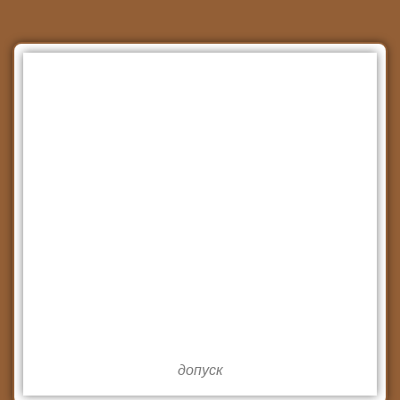
допуск