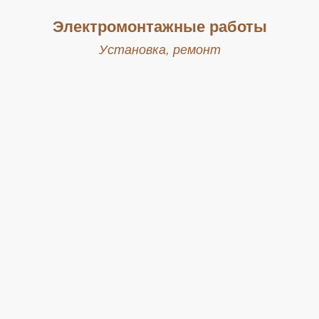
Электромонтажные работы
Установка, ремонт