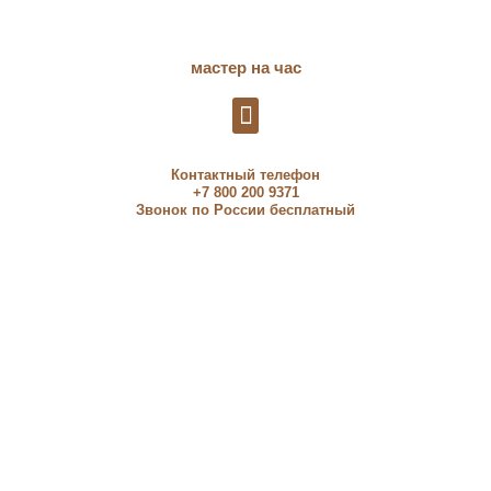
мастер на час
Контактный телефон
+7 800 200 9371
Звонок по России бесплатный